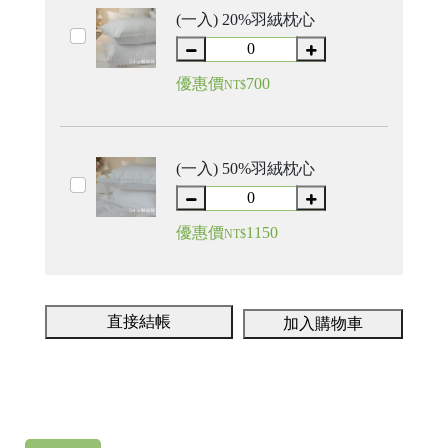
(一入) 20%羽絨枕心
優惠價
700
NT$
(一入) 50%羽絨枕心
優惠價
1150
NT$
直接結帳
加入購物車