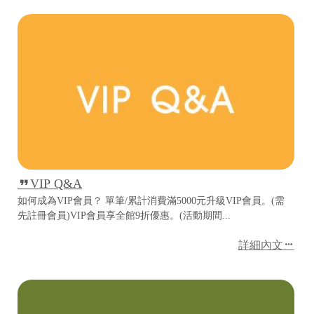
VIP Q&A
如何成為VIP會員？ 單筆/累計消費滿5000元升級VIP會員。(需
先註冊會員)VIP會員享全館9折優惠。(活動期間...
詳細內文