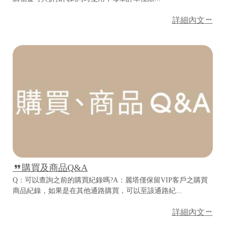
詳細內文
購買及商品Q&A
Q：可以查詢之前的購買紀錄嗎?A：麗塔僅保留VIP客戶之購買
商品紀錄，如果是在其他通路購買，可以至該通路紀...
詳細內文