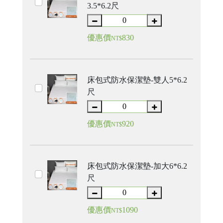
3.5*6.2尺
優惠價
830
NT$
床包式防水保潔墊-雙人5*6.2
尺
優惠價
920
NT$
床包式防水保潔墊-加大6*6.2
尺
優惠價
1090
NT$