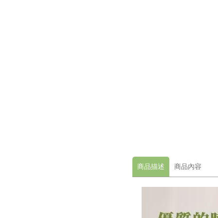
商品描述
商品內容