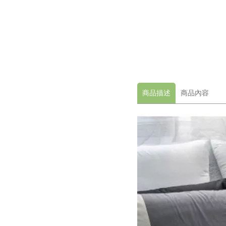
商品描述
商品內容