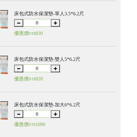
床包式防水保潔墊-單人3.5*6.2尺
優惠價
830
NT$
床包式防水保潔墊-雙人5*6.2尺
優惠價
920
NT$
床包式防水保潔墊-加大6*6.2尺
優惠價
1090
NT$