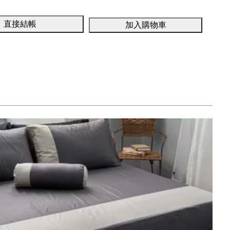
直接結帳
加入購物車