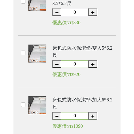
3.5*6.2尺
優惠價
830
NT$
床包式防水保潔墊-雙人5*6.2
尺
優惠價
920
NT$
床包式防水保潔墊-加大6*6.2
尺
優惠價
1090
NT$