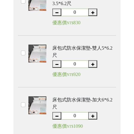
3.5*6.2尺
優惠價
830
NT$
床包式防水保潔墊-雙人5*6.2
尺
優惠價
920
NT$
床包式防水保潔墊-加大6*6.2
尺
優惠價
1090
NT$